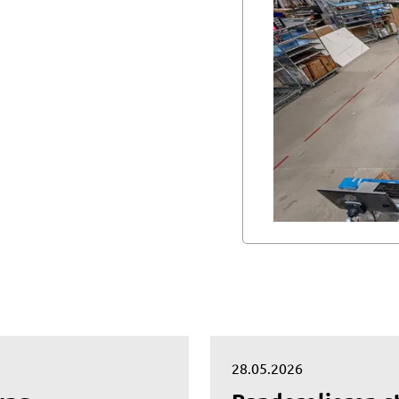
28.05.2026