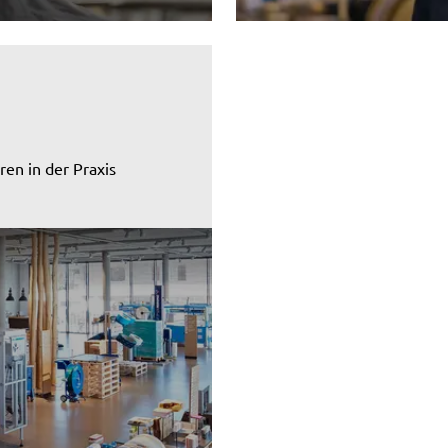
en in der Praxis