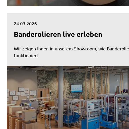
24.03.2026
Banderolieren live erleben
Wir zeigen Ihnen in unserem Showroom, wie Banderolier
funktioniert.