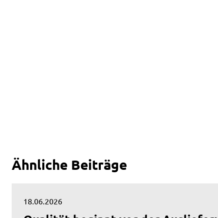
Ähnliche Beiträge
18.06.2026