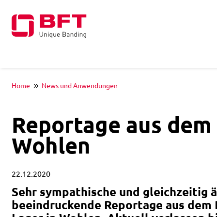
Home
News und Anwendungen
Reportage aus dem 
Wohlen
22.12.2020
Sehr sympathische und gleichzeitig 
beeindruckende Reportage aus dem