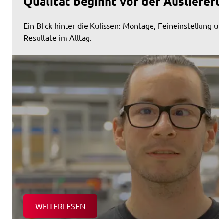
Qualität beginnt vor der Ausliefer
Ein Blick hinter die Kulissen: Montage, Feineinstellung u
Resultate im Alltag.
WEITERLESEN