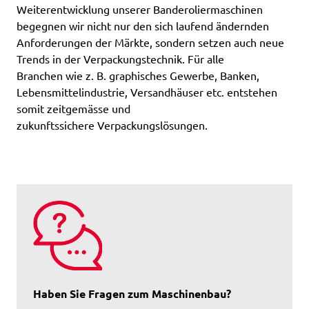
Weiterentwicklung unserer Banderoliermaschinen
begegnen wir nicht nur den sich laufend ändernden
Anforderungen der Märkte, sondern setzen auch neue
Trends in der Verpackungstechnik. Für alle
Branchen wie z. B. graphisches Gewerbe, Banken,
Lebensmittelindustrie, Versandhäuser etc. entstehen
somit zeitgemässe und
zukunftssichere Verpackungslösungen.
Haben Sie Fragen zum Maschinenbau?