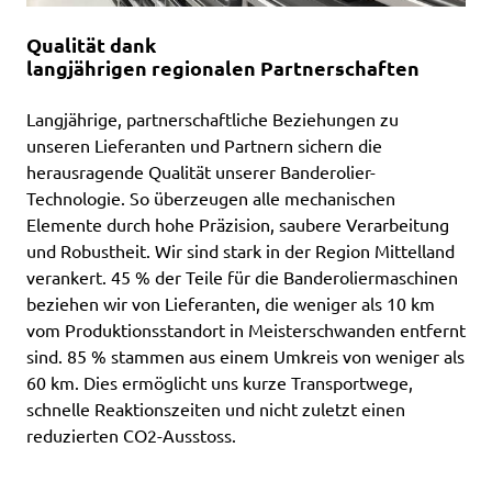
Qualität dank
langjährigen regionalen Partnerschaften
Langjährige, partnerschaftliche Beziehungen zu
unseren Lieferanten und Partnern sichern die
herausragende Qualität unserer Banderolier-
Technologie. So überzeugen alle mechanischen
Elemente durch hohe Präzision, saubere Verarbeitung
und Robustheit. Wir sind stark in der Region Mittelland
verankert. 45 % der Teile für die Banderoliermaschinen
beziehen wir von Lieferanten, die weniger als 10 km
vom Produktionsstandort in Meisterschwanden entfernt
sind. 85 % stammen aus einem Umkreis von weniger als
60 km. Dies ermöglicht uns kurze Transportwege,
schnelle Reaktionszeiten und nicht zuletzt einen
reduzierten CO2-Ausstoss.