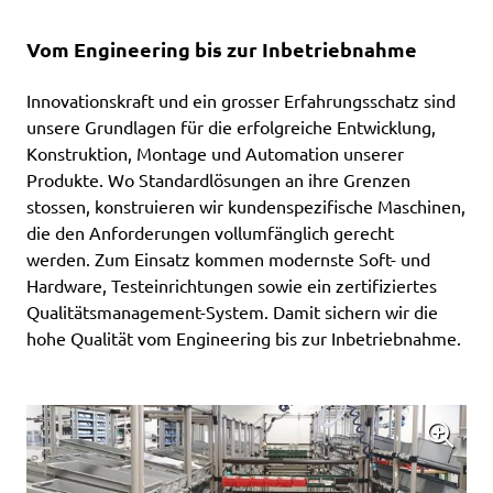
Vom Engineering bis zur Inbetriebnahme
Innovationskraft und ein grosser Erfahrungsschatz sind
unsere Grundlagen für die erfolgreiche Entwicklung,
Konstruktion, Montage und Automation unserer
Produkte. Wo Standardlösungen an ihre Grenzen
stossen, konstruieren wir kundenspezifische Maschinen,
die den Anforderungen vollumfänglich gerecht
werden. Zum Einsatz kommen modernste Soft- und
Hardware, Testeinrichtungen sowie ein zertifiziertes
Qualitätsmanagement-System. Damit sichern wir die
hohe Qualität vom Engineering bis zur Inbetriebnahme.