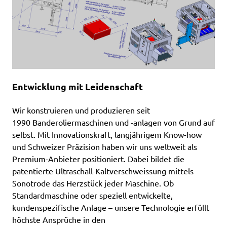
Entwicklung mit Leidenschaft
Wir konstruieren und produzieren seit
1990 Banderoliermaschinen und -anlagen von Grund auf
selbst. Mit Innovationskraft, langjährigem Know-how
und Schweizer Präzision haben wir uns weltweit als
Premium-Anbieter positioniert. Dabei bildet die
patentierte Ultraschall-Kaltverschweissung mittels
Sonotrode das Herzstück jeder Maschine. Ob
Standardmaschine oder speziell entwickelte,
kundenspezifische Anlage – unsere Technologie erfüllt
höchste Ansprüche in den