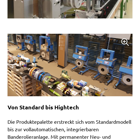
Von Standard bis Hightech
Die Produktepalette erstreckt sich vom Standardmodell
bis zur vollautomatischen, integrierbaren
Banderolieranlage. Mit permanenter Neu- und