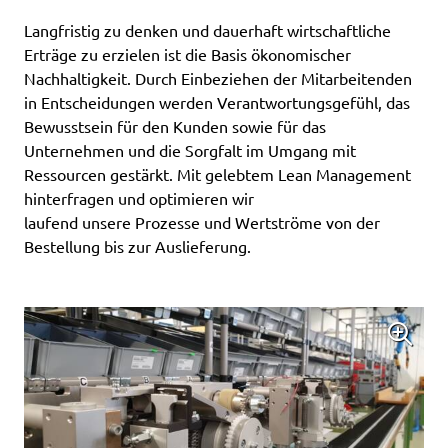
Langfristig zu denken und dauerhaft wirtschaftliche
Erträge zu erzielen ist die Basis ökonomischer
Nachhaltigkeit. Durch Einbeziehen der Mitarbeitenden
in Entscheidungen werden Verantwortungsgefühl, das
Bewusstsein für den Kunden sowie für das
Unternehmen und die Sorgfalt im Umgang mit
Ressourcen gestärkt. Mit gelebtem Lean Management
hinterfragen und optimieren wir
laufend unsere Prozesse und Wertströme von der
Bestellung bis zur Auslieferung.