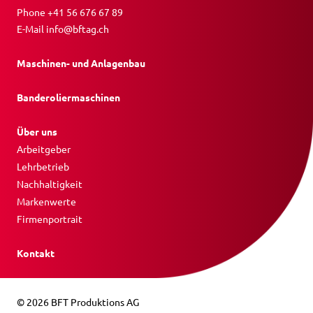
Phone
+41 56 676 67 89
E-Mail
info@bftag.ch
Maschinen- und Anlagenbau
Banderoliermaschinen
Über uns
Arbeitgeber
Lehrbetrieb
Nachhaltigkeit
Markenwerte
Firmenportrait
Kontakt
© 2026 BFT Produktions AG