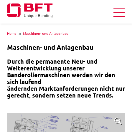
Home
Maschinen- und Anlagenbau
Maschinen- und Anlagenbau
Durch die permanente Neu- und
Weiterentwicklung unserer
Banderoliermaschinen werden wir den
sich laufend
ändernden Marktanforderungen nicht nur
gerecht, sondern setzen neue Trends.