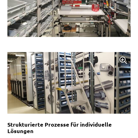
Strukturierte Prozesse für individuelle
Lösungen