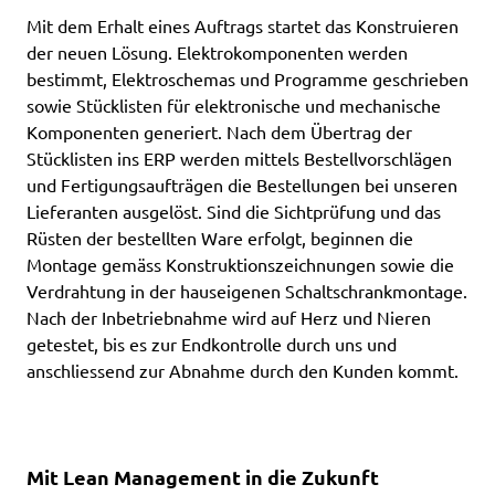
Mit dem Erhalt eines Auftrags startet das Konstruieren
der neuen Lösung. Elektrokomponenten werden
bestimmt, Elektroschemas und Programme geschrieben
sowie Stücklisten für elektronische und mechanische
Komponenten generiert. Nach dem Übertrag der
Stücklisten ins ERP werden mittels Bestellvorschlägen
und Fertigungsaufträgen die Bestellungen bei unseren
Lieferanten ausgelöst. Sind die Sichtprüfung und das
Rüsten der bestellten Ware erfolgt, beginnen die
Montage gemäss Konstruktionszeichnungen sowie die
Verdrahtung in der hauseigenen Schaltschrankmontage.
Nach der Inbetriebnahme wird auf Herz und Nieren
getestet, bis es zur Endkontrolle durch uns und
anschliessend zur Abnahme durch den Kunden kommt.
Mit Lean Management in die Zukunft