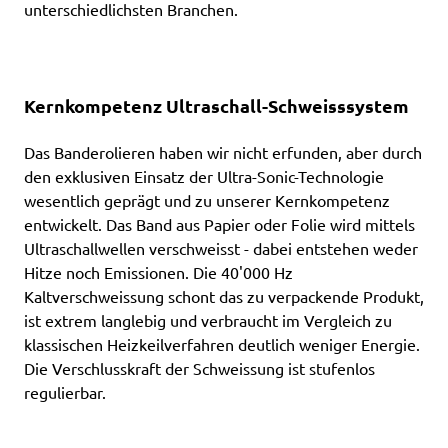
unterschiedlichsten Branchen.
Kernkompetenz Ultraschall-Schweisssystem
Das Banderolieren haben wir nicht erfunden, aber durch
den exklusiven Einsatz der Ultra-Sonic-Technologie
wesentlich geprägt und zu unserer Kernkompetenz
entwickelt. Das Band aus Papier oder Folie wird mittels
Ultraschallwellen verschweisst - dabei entstehen weder
Hitze noch Emissionen. Die 40'000 Hz
Kaltverschweissung schont das zu verpackende Produkt,
ist extrem langlebig und verbraucht im Vergleich zu
klassischen Heizkeilverfahren deutlich weniger Energie.
Die Verschlusskraft der Schweissung ist stufenlos
regulierbar.