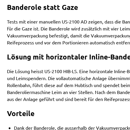
Banderole statt Gaze
Tests mit einer manuellen US-2100 AD zeigen, dass die Ban
für die Gaze ist. Die Banderole wird zusätzlich mit vier Le
Vakuumverpackung befestigt, damit die Vakuumverpackun
Reifeprozess und vor dem Portionieren automatisch entfer
Lösung mit horizontaler Inline-Band
Die Lösung heisst US-2100 HIB-LS. Eine horizontale Inline-
und Leimspendern. Die vollautomatische Anlage übernimmt 
Rollenbahn, führt diese auf dem Hubtisch und spendet beim
Banderoliermaschine Leim an vier Stellen. Nach dem Bande
aus der Anlage geführt und sind bereit für den Reifeprozes
Vorteile
Dank der Banderole, die ausserhalb der Vakuumverpacku