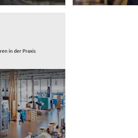
en in der Praxis