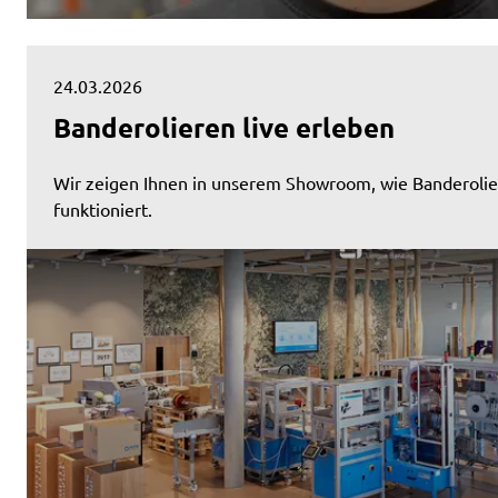
24.03.2026
Banderolieren live erleben
Wir zeigen Ihnen in unserem Showroom, wie Banderolier
funktioniert.