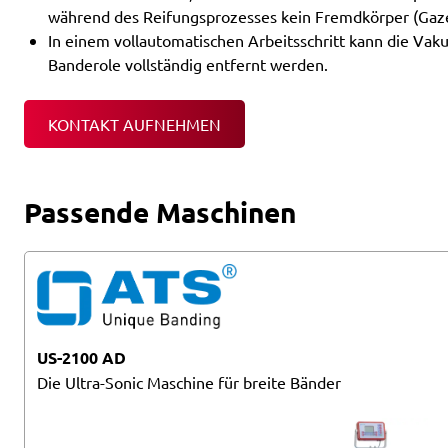
während des Reifungsprozesses kein Fremdkörper (Gaz
In einem vollautomatischen Arbeitsschritt kann die Va
Banderole vollständig entfernt werden.
KONTAKT AUFNEHMEN
Passende Maschinen
US-2100 AD
Die Ultra-Sonic Maschine für breite Bänder