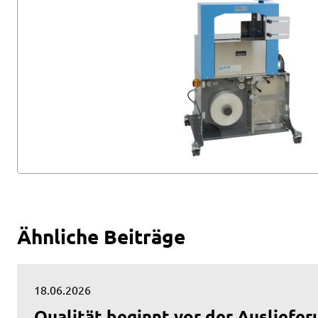
Ähnliche Beiträge
18.06.2026
Qualität beginnt vor der Ausliefer