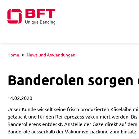
Home
News und Anwendungen
Banderolen sorgen d
14.02.2020
Unser Kunde wickelt seine frisch produzierten Käselaibe mi
getaucht und für den Reifeprozess vakuumiert werden. Bis e
Banderolierens entdeckt. Anstelle der Gaze direkt auf de
Banderole ausserhalb der Vakuumverpackung zum Einsatz.