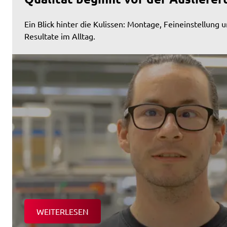
Ein Blick hinter die Kulissen: Montage, Feineinstellung u
Resultate im Alltag.
WEITERLESEN