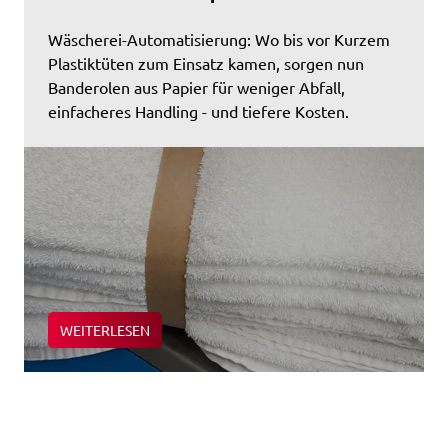
Wäscherei-Automatisierung: Wo bis vor Kurzem
Plastiktüten zum Einsatz kamen, sorgen nun
Banderolen aus Papier für weniger Abfall,
einfacheres Handling - und tiefere Kosten.
WEITERLESEN