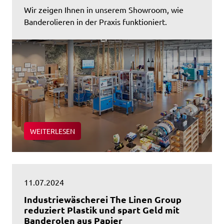
Wir zeigen Ihnen in unserem Showroom, wie
Banderolieren in der Praxis funktioniert.
WEITERLESEN
11.07.2024
Industriewäscherei The Linen Group
reduziert Plastik und spart Geld mit
Banderolen aus Papier