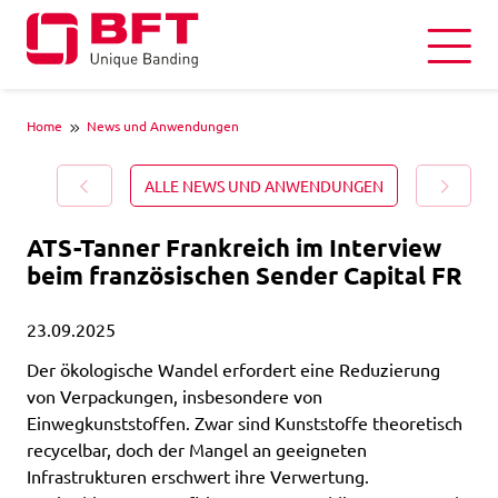
Home
News und Anwendungen
ALLE NEWS UND ANWENDUNGEN
ATS-Tanner Frankreich im Interview
beim französischen Sender Capital FR
23.09.2025
Der ökologische Wandel erfordert eine Reduzierung
von Verpackungen, insbesondere von
Einwegkunststoffen. Zwar sind Kunststoffe theoretisch
recycelbar, doch der Mangel an geeigneten
Infrastrukturen erschwert ihre Verwertung.