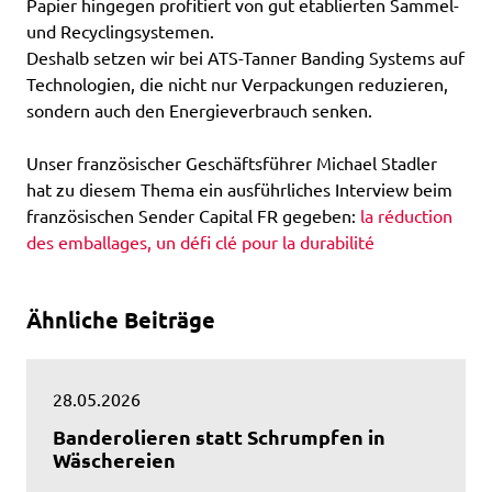
Papier hingegen profitiert von gut etablierten Sammel-
und Recyclingsystemen.
Deshalb setzen wir bei ATS-Tanner Banding Systems auf
Technologien, die nicht nur Verpackungen reduzieren,
sondern auch den Energieverbrauch senken.
Unser französischer Geschäftsführer Michael Stadler
hat zu diesem Thema ein ausführliches Interview beim
französischen Sender Capital FR gegeben:
la réduction
des emballages, un défi clé pour la durabilité
Ähnliche Beiträge
28.05.2026
Banderolieren statt Schrumpfen in
Wäschereien