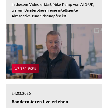
In diesem Video erklärt Mike Kemp von ATS-UK,
warum Banderolieren eine intelligente
Alternative zum Schrumpfen ist.
WEITERLESEN
24.03.2026
Banderolieren live erleben