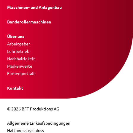
Maschinen- und Anlagenbau
Banderoliermaschinen
Über uns
Arbeitgeber
Lehrbetrieb
Nachhaltigkeit
Markenwerte
Firmenportrait
Kontakt
© 2026 BFT Produktions AG
Allgemeine Einkaufsbedingungen
Haftungsausschluss