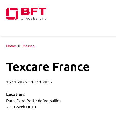
Home
Messen
Texcare France
16.11.2025
– 18.11.2025
Location:
Paris Expo Porte de Versailles
2.1. Booth D010