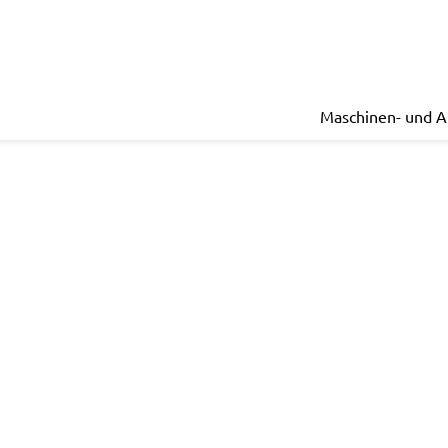
Maschinen- und 